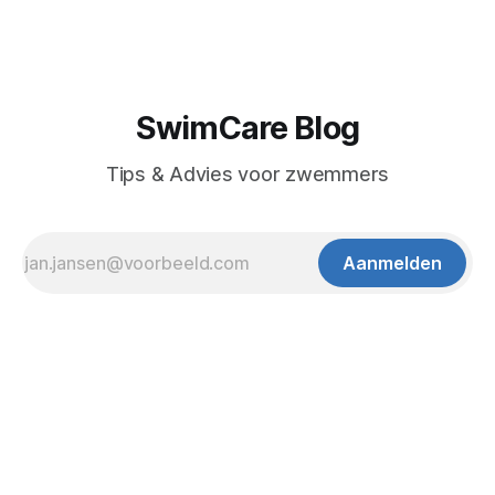
SwimCare Blog
Tips & Advies voor zwemmers
Aanmelden