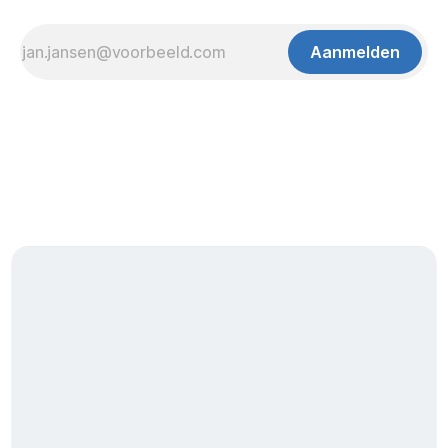
Aanmelden